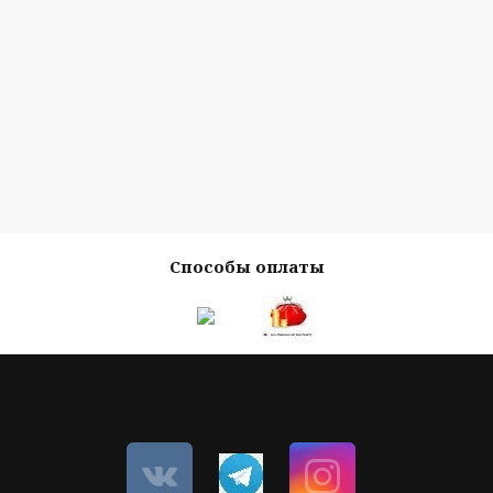
Способы оплаты