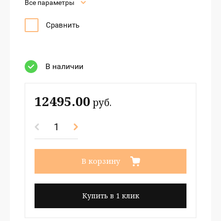
Все параметры
Сравнить
В наличии
12495.00
руб.
В корзину
Купить в 1 клик