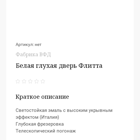
Артикул:
нет
Фабрика ВФД
Белая глухая дверь Флитта
Краткое описание
Светостойкая эмаль с высоким укрывным
эффектом (Италия)
Глубокая фрезеровка
Телескопический погонаж