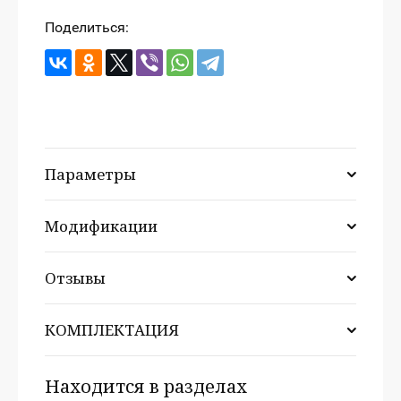
Поделиться:
Параметры
Модификации
Отзывы
КОМПЛЕКТАЦИЯ
Находится в разделах