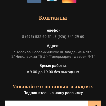
Контакты
Телефон:
8 (495) 532-60-51
8 (926) 841-29-60
Адрес:
г. Москва Носовихинское ш. владение 4 стр.
2,"Никольский ТВЦ"- "Гипермаркет дверей №1"
Время работы:
с 9-00 до 19-00 без выходных
Узнавайте о новинках и акциях
Подпишитесь на нашу рассылку