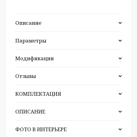
Описание
Параметры
Модификации
Отзывы
КОМПЛЕКТАЦИЯ
ОПИСАНИЕ
ФОТО В ИНТЕРЬЕРЕ