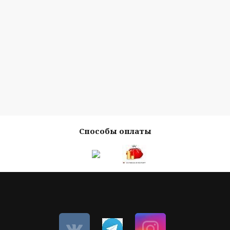
Способы оплаты