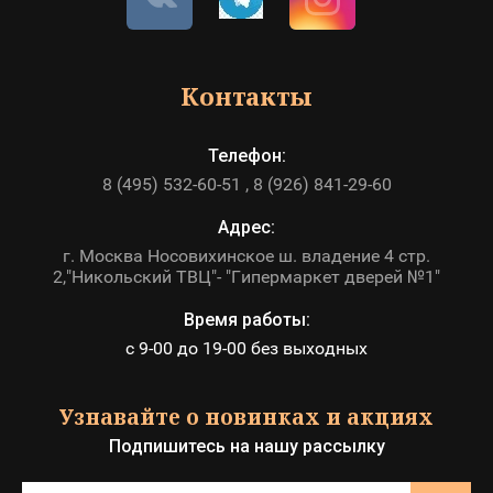
Контакты
Телефон:
8 (495) 532-60-51
8 (926) 841-29-60
Адрес:
г. Москва Носовихинское ш. владение 4 стр.
2,"Никольский ТВЦ"- "Гипермаркет дверей №1"
Время работы:
с 9-00 до 19-00 без выходных
Узнавайте о новинках и акциях
Подпишитесь на нашу рассылку