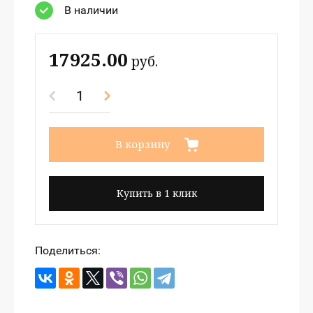
В наличии
17925.00
руб.
В корзину
Купить в 1 клик
Поделиться: