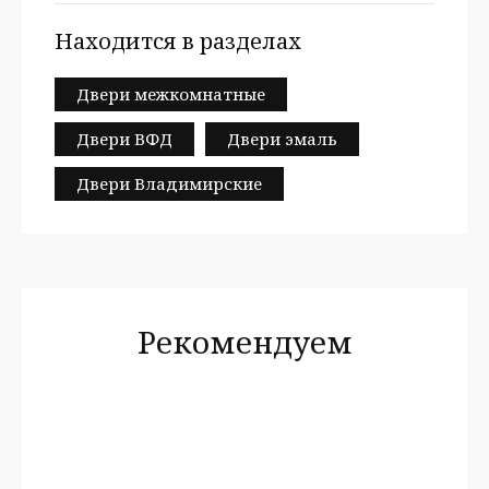
Находится в разделах
Двери межкомнатные
Двери ВФД
Двери эмаль
Двери Владимирские
Рекомендуем