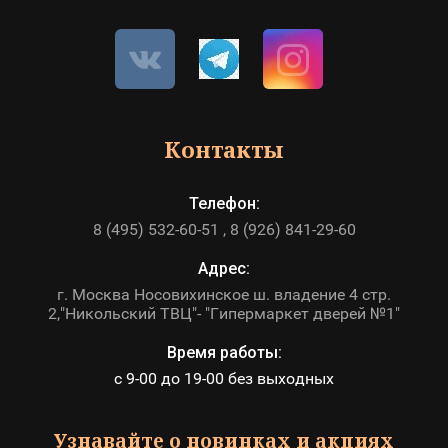
Контакты
Телефон:
8 (495) 532-60-51
8 (926) 841-29-60
Адрес:
г. Москва Носовихинское ш. владение 4 стр.
2,"Никольский ТВЦ"- "Гипермаркет дверей №1"
Время работы:
с 9-00 до 19-00 без выходных
Узнавайте о новинках и акциях