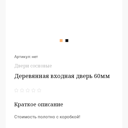
Артикул:
нет
Двери сосновые
Деревянная входная дверь 60мм
Краткое описание
Стоимость полотно с коробкой!