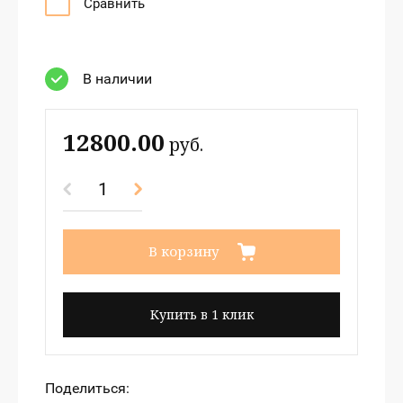
Сравнить
В наличии
12800.00
руб.
В корзину
Купить в 1 клик
Поделиться: