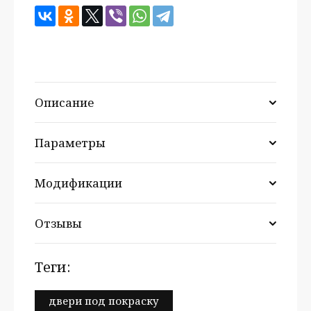
Описание
Параметры
Модификации
Отзывы
теги:
двери под покраску