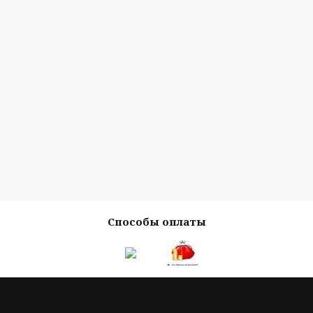
Способы оплаты