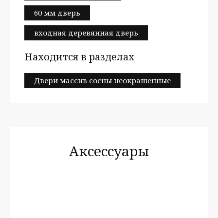
60 мм дверь
входная деревянная дверь
Находится в разделах
Двери массив сосны неокрашенные
Аксессуары