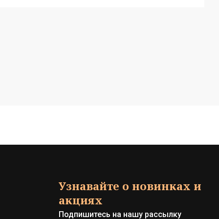
Узнавайте о новинках и
акциях
Подпишитесь на нашу рассылку