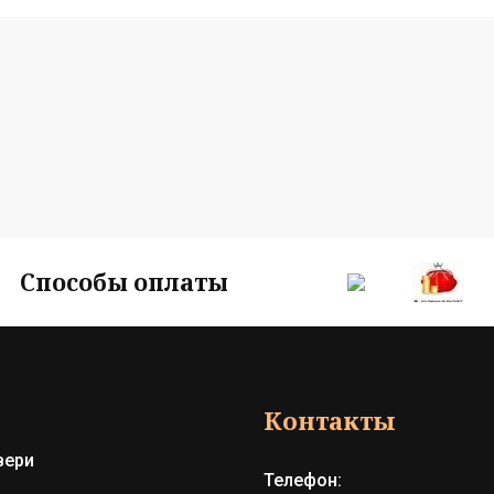
Способы оплаты
Контакты
вери
Телефон: