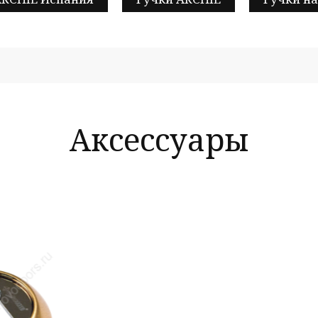
Аксессуары