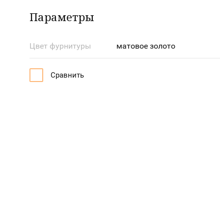
Параметры
Цвет фурнитуры
матовое золото
Сравнить