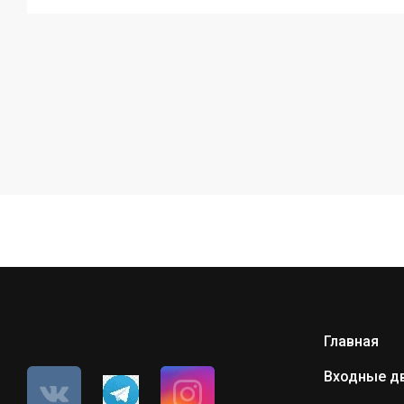
Главная
Входные д