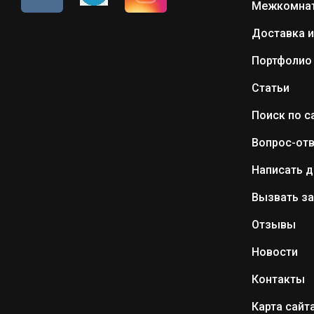
Межкомнат
Доставка и
Портфолио
Статьи
Поиск по с
Вопрос-отв
Написать д
Вызвать з
Отзывы
Новости
Контакты
Карта сайт