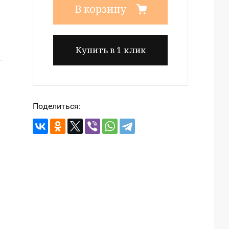
В корзину
Купить в 1 клик
Поделиться: