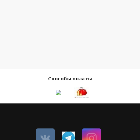
Способы оплаты