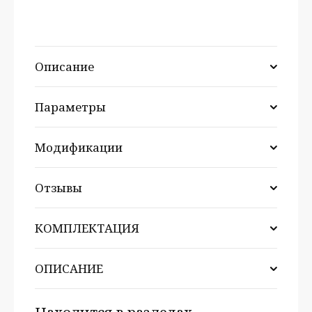
Описание
Параметры
Модификации
Отзывы
КОМПЛЕКТАЦИЯ
ОПИСАНИЕ