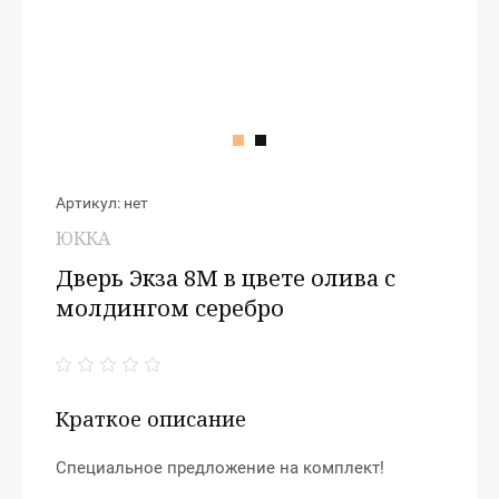
Артикул:
нет
ЮККА
Дверь Экза 8М в цвете олива с
молдингом серебро
Краткое описание
Специальное предложение на комплект!