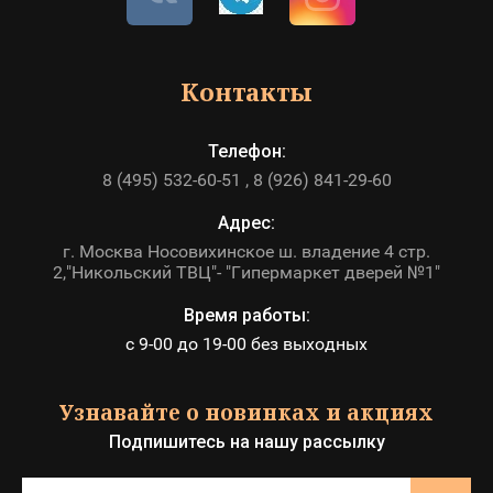
Контакты
Телефон:
8 (495) 532-60-51
8 (926) 841-29-60
Адрес:
г. Москва Носовихинское ш. владение 4 стр.
2,"Никольский ТВЦ"- "Гипермаркет дверей №1"
Время работы:
с 9-00 до 19-00 без выходных
Узнавайте о новинках и акциях
Подпишитесь на нашу рассылку