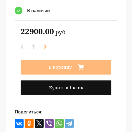
В наличии
22900.00
руб.
В корзину
Купить в 1 клик
Поделиться: