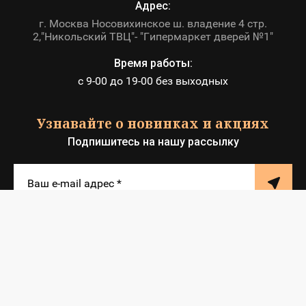
Адрес:
г. Москва Носовихинское ш. владение 4 стр.
2,"Никольский ТВЦ"- "Гипермаркет дверей №1"
Время работы:
с 9-00 до 19-00 без выходных
Узнавайте о новинках и акциях
Подпишитесь на нашу рассылку
© 2012 - 2026 ИП Клюшкин