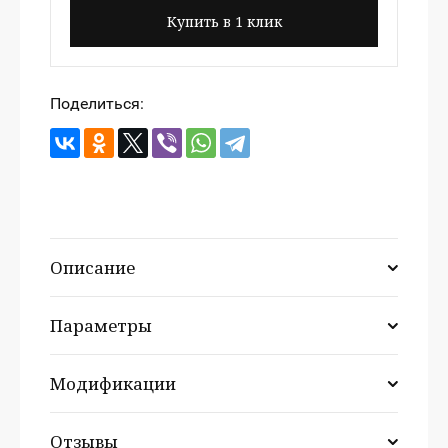
Купить в 1 клик
Поделиться:
Описание
Параметры
Модификации
Отзывы