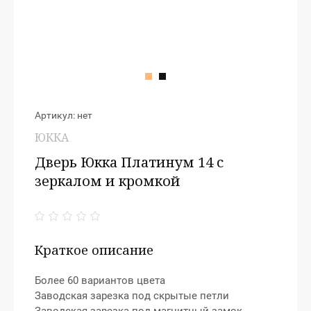
Артикул:
нет
ЮККА
Дверь Юкка Платинум 14 с
зеркалом и кромкой
Краткое описание
Более 60 вариантов цвета
Заводская зарезка под скрытые петли