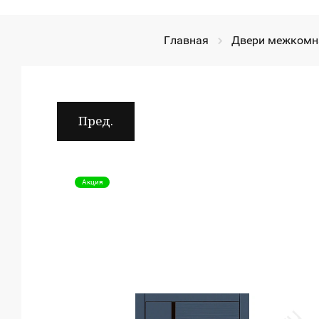
Главная
Двери межкомн
Пред.
Акция