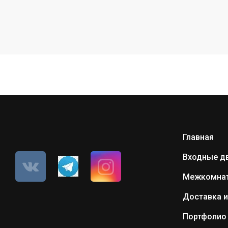
Главная
Входные д
Межкомнат
Доставка и
Портфолио