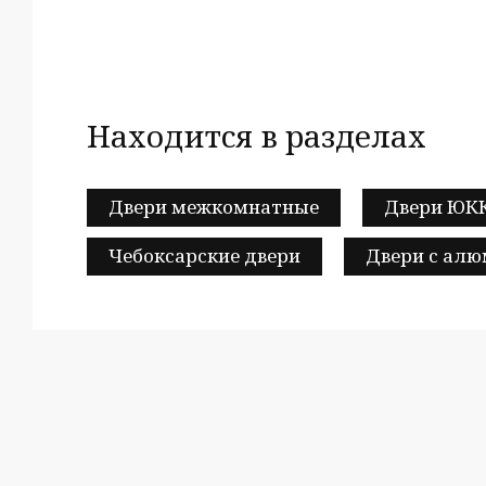
Находится в разделах
Двери межкомнатные
Двери ЮК
Чебоксарские двери
Двери с ал