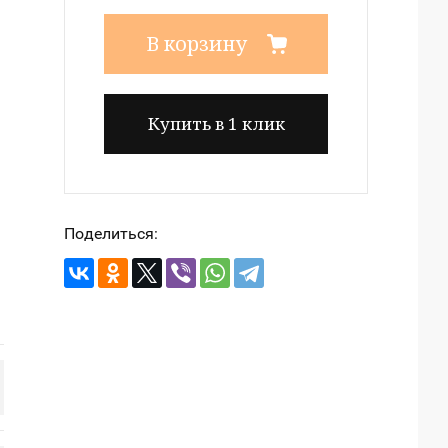
В корзину
Купить в 1 клик
Поделиться: