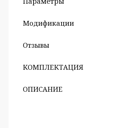
Параметры
Модификации
Отзывы
КОМПЛЕКТАЦИЯ
ОПИСАНИЕ