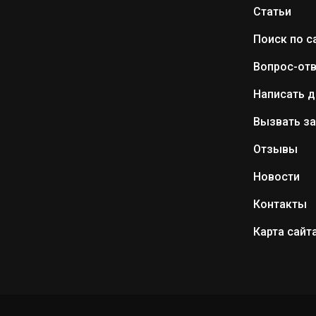
Статьи
Поиск по с
Вопрос-отв
Написать д
Вызвать з
Отзывы
Новости
Контакты
Карта сайт