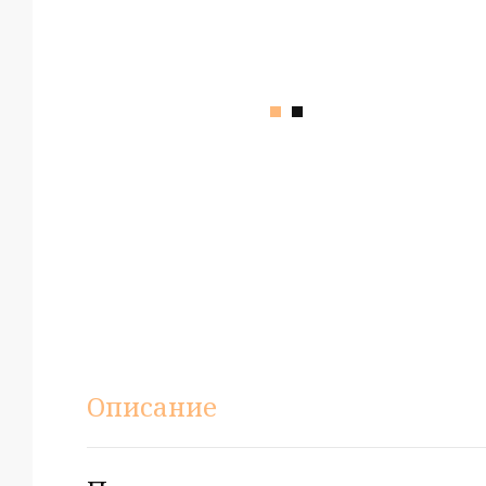
Описание