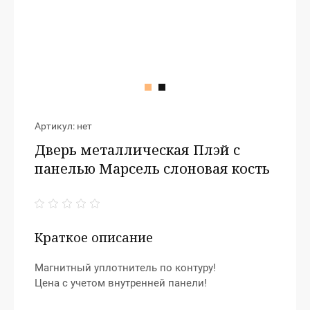
Артикул:
нет
Дверь металлическая Плэй с
панелью Марсель слоновая кость
Краткое описание
Магнитный уплотнитель по контуру!
Цена с учетом внутренней панели!