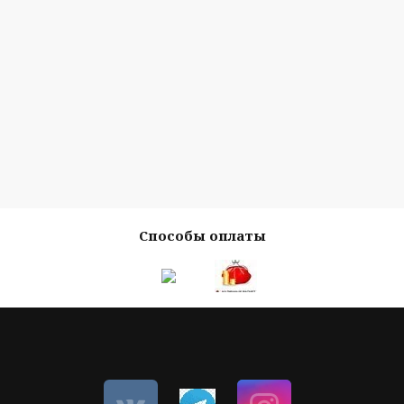
Способы оплаты