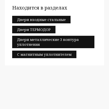
Находится в разделах
Двери входные стальные
Двери ТЕРМОДОР
Двери металлические 3 контура
уплотнения
С магнитным уплотнителем