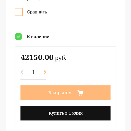
Сравнить
В наличии
42150.00
руб.
В корзину
Купить в 1 клик