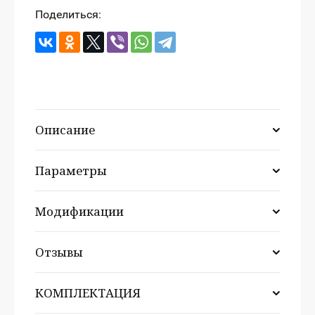
Поделиться:
Описание
Параметры
Модификации
Отзывы
КОМПЛЕКТАЦИЯ