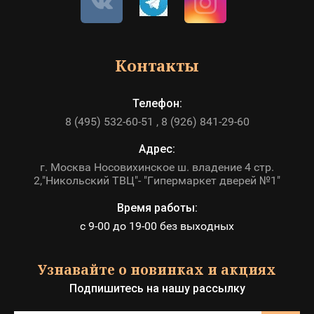
Контакты
Телефон:
8 (495) 532-60-51
8 (926) 841-29-60
Адрес:
г. Москва Носовихинское ш. владение 4 стр.
2,"Никольский ТВЦ"- "Гипермаркет дверей №1"
Время работы:
с 9-00 до 19-00 без выходных
Узнавайте о новинках и акциях
Подпишитесь на нашу рассылку