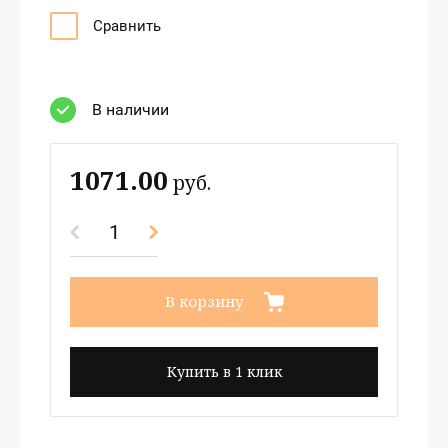
Сравнить
В наличии
1071.00
руб.
В корзину
Купить в 1 клик