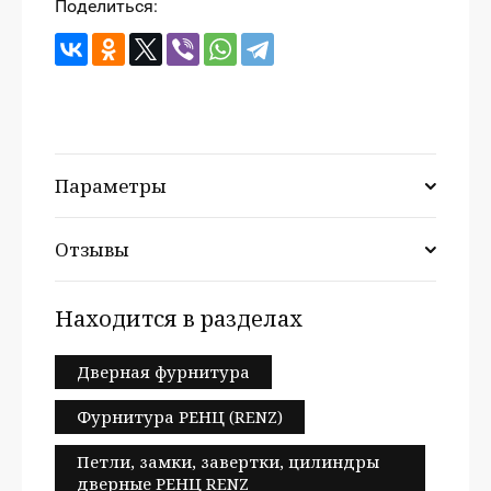
Поделиться:
Параметры
Отзывы
Находится в разделах
Дверная фурнитура
Фурнитура РЕНЦ (RENZ)
Петли, замки, завертки, цилиндры
дверные РЕНЦ RENZ