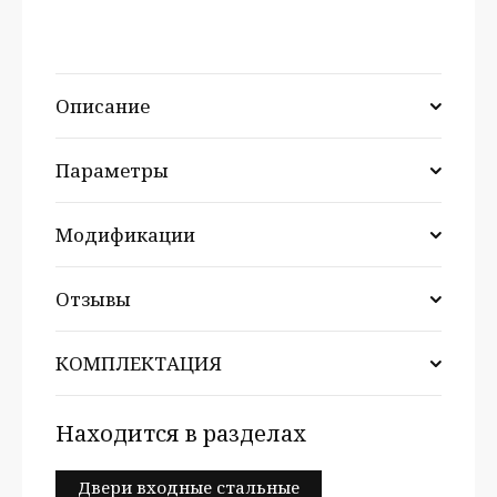
Описание
Параметры
Модификации
Отзывы
КОМПЛЕКТАЦИЯ
Находится в разделах
Двери входные стальные