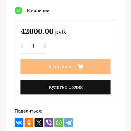
В наличии
42000.00
руб.
В корзину
Купить в 1 клик
Поделиться: