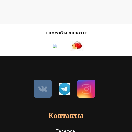
Способы оплаты
Контакты
Телефон: