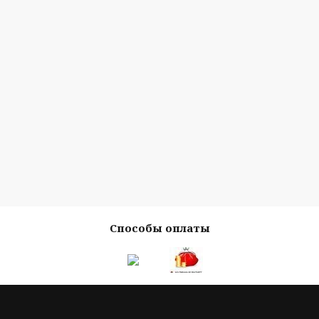
Способы оплаты