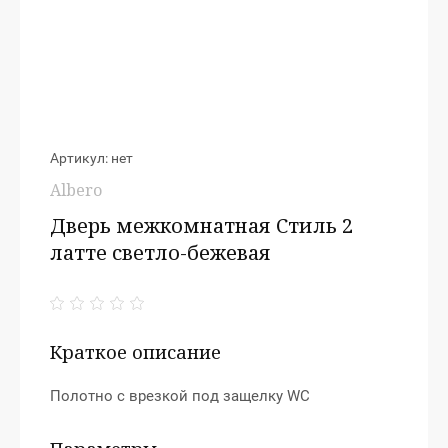
Артикул:
нет
Albero
Дверь межкомнатная Стиль 2
латте светло-бежевая
Краткое описание
Полотно с врезкой под защелку WC