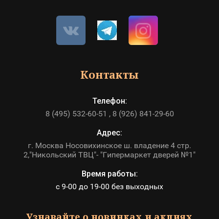
Контакты
Телефон:
8 (495) 532-60-51
8 (926) 841-29-60
Адрес:
г. Москва Носовихинское ш. владение 4 стр.
2,"Никольский ТВЦ"- "Гипермаркет дверей №1"
Время работы:
с 9-00 до 19-00 без выходных
Узнавайте о новинках и акциях