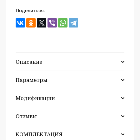
Поделиться:
Описание
Параметры
Модификации
Отзывы
КОМПЛЕКТАЦИЯ