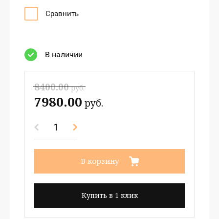
Сравнить
В наличии
8400.00
руб.
7980.00
руб.
В корзину
Купить в 1 клик