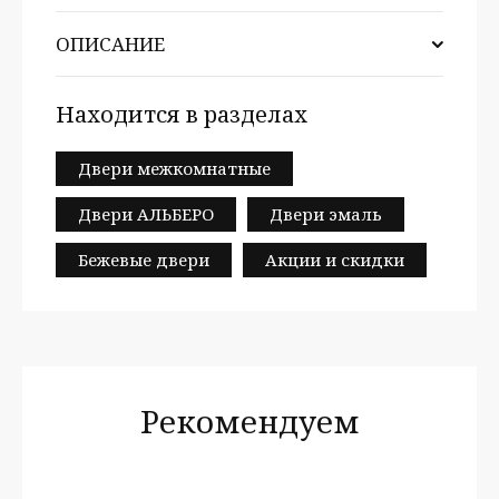
ОПИСАНИЕ
Находится в разделах
Двери межкомнатные
Двери АЛЬБЕРО
Двери эмаль
Бежевые двери
Акции и скидки
Рекомендуем