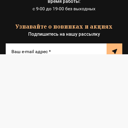
Время работы:
с 9-00 до 19-00 без выходных
Узнавайте о новинках и акциях
Подпишитесь на нашу рассылку
© 2012 - 2026 ИП Клюшкин
Мегагрупп.ру