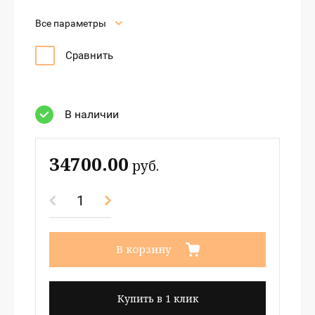
Все параметры
Сравнить
В наличии
34700.00
руб.
В корзину
Купить в 1 клик