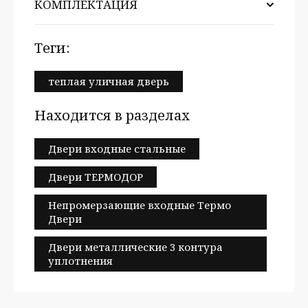
КОМПЛЕКТАЦИЯ
теги:
теплая уличная дверь
Находится в разделах
Двери входные стальные
Двери ТЕРМОДОР
Непромерзающие входные Термо
Двери
Двери металлические 3 контура
уплотнения