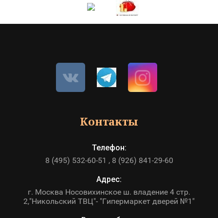
Контакты
Телефон:
8 (495) 532-60-51
8 (926) 841-29-60
Адрес:
г. Москва Носовихинское ш. владение 4 стр.
2,"Никольский ТВЦ"- "Гипермаркет дверей №1"