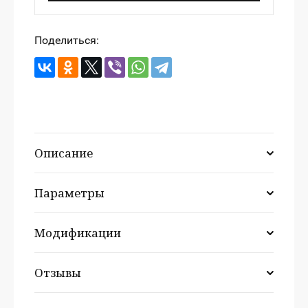
Поделиться:
Описание
Параметры
Модификации
Отзывы