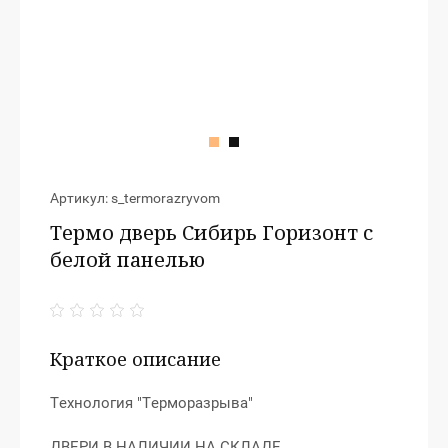
Артикул:
s_termorazryvom
Термо дверь Сибирь Горизонт с
белой панелью
Краткое описание
Технология "Терморазрыва"
ДВЕРИ В НАЛИЧИИ НА СКЛАДЕ