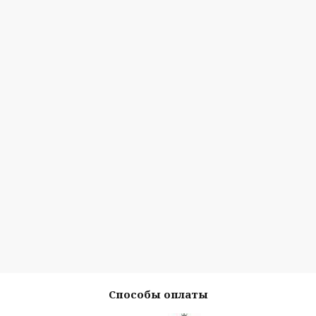
Способы оплаты