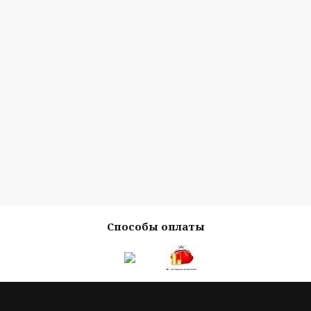
Способы оплаты