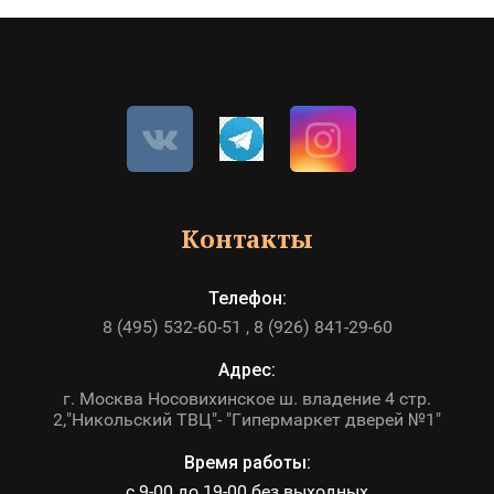
Контакты
Телефон:
8 (495) 532-60-51
8 (926) 841-29-60
Адрес:
г. Москва Носовихинское ш. владение 4 стр.
2,"Никольский ТВЦ"- "Гипермаркет дверей №1"
Время работы:
с 9-00 до 19-00 без выходных