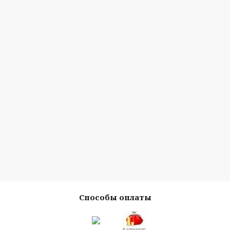
Способы оплаты