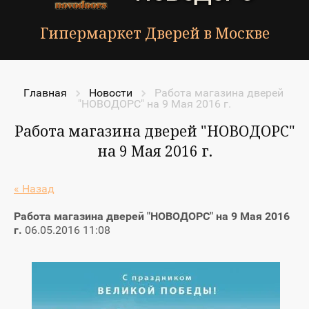
Гипермаркет Дверей в Москве
Главная
Новости
Работа магазина дверей 
"НОВОДОРС" на 9 Мая 2016 г.
Работа магазина дверей "НОВОДОРС"
на 9 Мая 2016 г.
« Назад
Работа магазина дверей "НОВОДОРС" на 9 Мая 2016
г.
06.05.2016 11:08