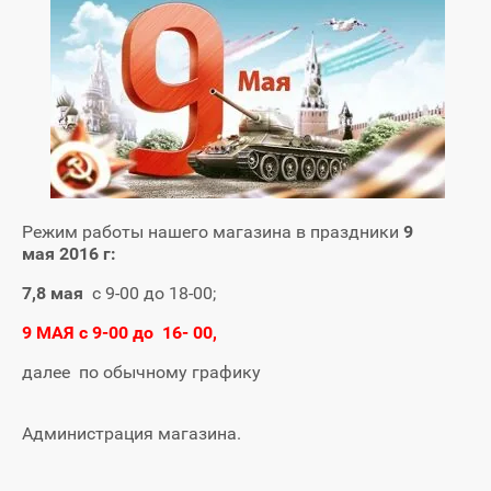
Режим работы нашего магазина в праздники
9
мая 2016 г:
7,8 мая
с 9-00 до 18-00;
9 МАЯ с 9-00 до 16- 00,
далее по обычному графику
Администрация магазина.