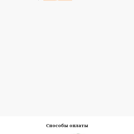
Способы оплаты