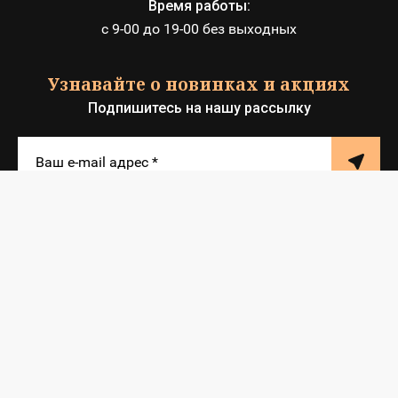
Время работы:
с 9-00 до 19-00 без выходных
Узнавайте о новинках и акциях
Подпишитесь на нашу рассылку
© 2012 - 2026 ИП Клюшкин