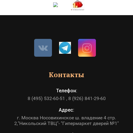
Контакты
Телефон:
8 (495) 532-60-51
8 (926) 841-29-60
Адрес:
г. Москва Носовихинское ш. владение 4 стр.
2,"Никольский ТВЦ"- "Гипермаркет дверей №1"